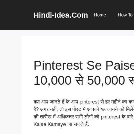
Skip
to
Hindi-Idea.Com
Home
How To
content
Pinterest Se Pais
10,000 से 50,000 र
क्या आप जानते हैं के आप pinterest से हर महीने का 
हैं? अगर नही, तो इस पोस्ट में आपको यह जानने को मिल
की तारीख में अधिकतर सभी लोगों को pinterest के बारे
Kaise Kamaye जा सकते हैं.