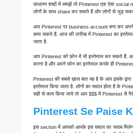
साधारण शब्दों में समझें तो Pinterest एक ऐसा soci
लोगों के साथ share कर सकते हैं और लोगों से जुड़ सकते 
आप Pinterest पर business account बना कर अपने b
कमा सकते हैं. आज की तारीख में Pinterest का इस्तेम
जाता है.
आप Pinterest को फ़ोन में भी इस्तेमाल कर सकते हैं.
करना है और अपने फोन का इस्तेमाल करके ही Pinterest 
Pinterest की सबसे ख़ास बात यह है के आप इसके द्वारा विदेश
इस्तेमाल किया जाता है. लोगों का सवाल होता है के 
सही से काम किया जाये तो आप $$$ में Pinterest से पैस
Pinterest Se Paise 
इस section में आपको आपके इस सवाल का जवाब मिल