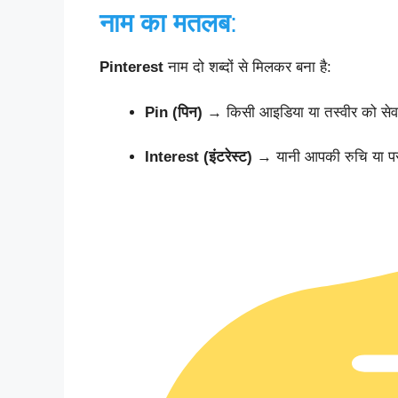
नाम का मतलब
:
Pinterest
नाम दो शब्दों से मिलकर बना है:
Pin (पिन)
→ किसी आइडिया या तस्वीर को से
Interest (इंटरेस्ट)
→ यानी आपकी रुचि या प