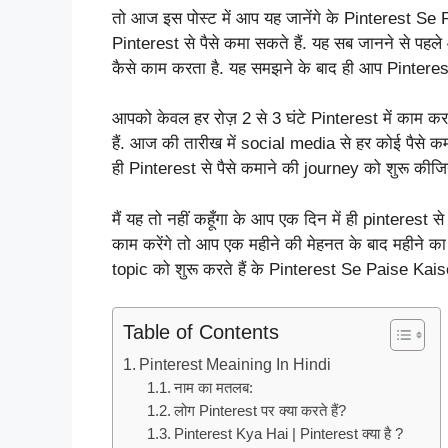
तो आज इस पोस्ट में आप यह जानेंगे के Pinterest S
Pinterest से पैसे कमा सकते हैं. यह सब जानने से पहल
कैसे काम करता है. यह समझने के बाद ही आप Pinterest 
आपको केवल हर रोज़ 2 से 3 घंटे Pinterest में काम कर
हैं. आज की तारीख में social media से हर कोई पैसे कम
ही Pinterest से पैसे कमाने की journey को शुरू कीजिय
मैं यह तो नहीं कहूँगा के आप एक दिन में ही pinterest स
काम करेंगे तो आप एक महीने की मेहनत के बाद महीने क
topic को शुरू करते हैं के Pinterest Se Paise K
Table of Contents
Pinterest Meaining In Hindi
नाम का मतलब:
लोग Pinterest पर क्या करते हैं?
Pinterest Kya Hai | Pinterest क्या है ?