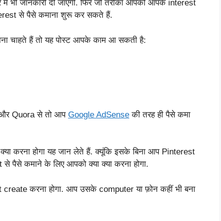
बारे में भी जानकारी दी जाएगी. फिर जो तरीका आपको आपके interest
st से पैसे कमाना शुरू कर सकते हैं.
ा चाहते हैं तो यह पोस्ट आपके काम आ सकती है:
. और Quora से तो आप
Google AdSense
की तरह ही पैसे कमा
क्या करना होगा यह जान लेते हैं. क्यूंकि इसके बिना आप Pinterest
t से पैसे कमाने के लिए आपको क्या क्या करना होगा.
 create करना होगा. आप उसके computer या फ़ोन कहीं भी बना