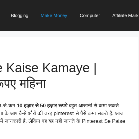
Blogging
Make Money
Computer
Affiliate Mark
e Kaise Kamaye |
ूपए महिना
कम-से-कम
10 हज़ार से 50 हज़ार रूपये
बहुत आसानी से कमा सकते
ेगा के आप कैसे औरों की तरह pinterest से पैसे कमा सकते हैं. आज
 में जानकारी है. लेकिन वह यह नही जानते के Pinterest Se Paise