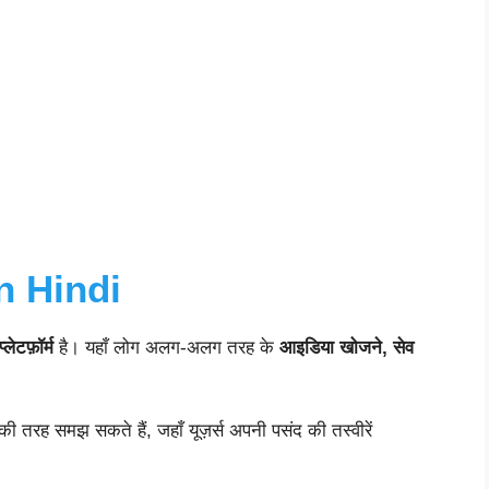
n Hindi
ेटफ़ॉर्म
है। यहाँ लोग अलग-अलग तरह के
आइडिया खोजने, सेव
ी तरह समझ सकते हैं, जहाँ यूज़र्स अपनी पसंद की तस्वीरें