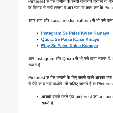
Pinterest से पैसे कमाने के सबसे बेहतरीन तरीकों के 
के हिसाब से सही लगता है आप उस पर काम कर के Pintere
अगर आप और social media platform से भी पैसे कमान
Instagram Se Paise Kaise Kamaye
Quora Se Paise Kaise Kmaye
Etsy Se Paise Kaise Kamaye
आप Instagram और Quora से भी पैसे कमा सकते हैं
सकते हैं.
Pinterest से पैसे कमाने के लिए सबसे पहले आपको क्या-
से पैसे कमा नही पाओगे. तो चलिए जानते हैं के Pinteres
आपको सबसे पहले एक pinterest का account
सकते हैं.