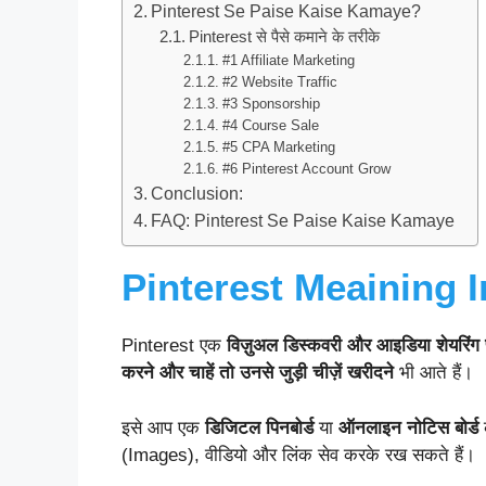
Pinterest Se Paise Kaise Kamaye?
Pinterest से पैसे कमाने के तरीके
#1 Affiliate Marketing
#2 Website Traffic
#3 Sponsorship
#4 Course Sale
#5 CPA Marketing
#6 Pinterest Account Grow
Conclusion:
FAQ: Pinterest Se Paise Kaise Kamaye
Pinterest Meaining I
Pinterest एक
विज़ुअल डिस्कवरी और आइडिया शेयरिंग प्ल
करने और चाहें तो उनसे जुड़ी चीज़ें खरीदने
भी आते हैं।
इसे आप एक
डिजिटल पिनबोर्ड
या
ऑनलाइन नोटिस बोर्ड
क
(Images), वीडियो और लिंक सेव करके रख सकते हैं।