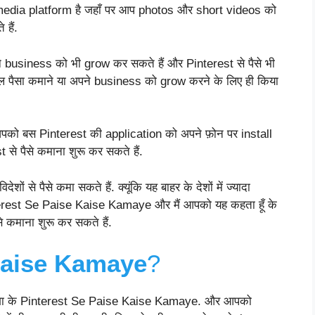
al media platform है जहाँ पर आप photos और short videos को
हैं.
usiness को भी grow कर सकते हैं और Pinterest से पैसे भी
ाल पैसा कमाने या अपने business को grow करने के लिए ही किया
 आपको बस Pinterest की application को अपने फ़ोन पर install
से पैसे कमाना शुरू कर सकते हैं.
ों से पैसे कमा सकते हैं. क्यूंकि यह बाहर के देशों में ज्यादा
Pinterest Se Paise Kaise Kamaye और मैं आपको यह कहता हूँ के
े कमाना शुरू कर सकते हैं.
Kaise Kamaye
?
ेगा के Pinterest Se Paise Kaise Kamaye. और आपको