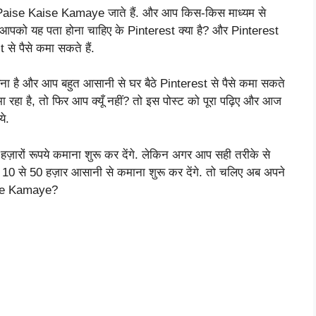
e Paise Kaise Kamaye जाते हैं. और आप किस-किस माध्यम से
े आपको यह पता होना चाहिए के Pinterest क्या है? और Pinterest
से पैसे कमा सकते हैं.
ना है और आप बहुत आसानी से घर बैठे Pinterest से पैसे कमा सकते
ा रहा है, तो फिर आप क्यूँ नहीं? तो इस पोस्ट को पूरा पढ़िए और आज
े.
े हज़ारों रूपये कमाना शुरू कर देंगे. लेकिन अगर आप सही तरीके से
ा 10 से 50 हज़ार आसानी से कमाना शुरू कर देंगे. तो चलिए अब अपने
aise Kamaye?