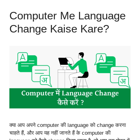
Computer Me Language
Change Kaise Kare?
क्या आप अपने computer की language को change करना
चाहते हैं, और आप यह नहीं जानते हैं के computer की