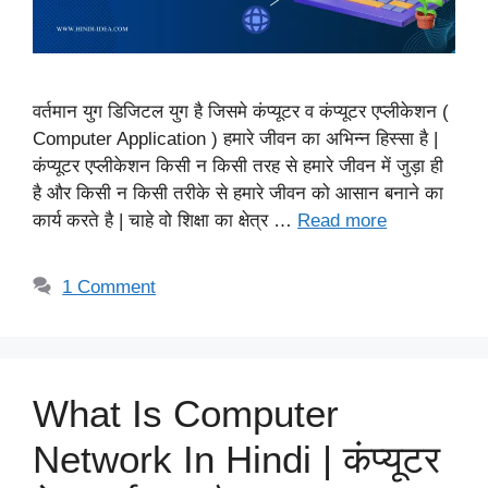
वर्तमान युग डिजिटल युग है जिसमे कंप्यूटर व कंप्यूटर एप्लीकेशन (
Computer Application ) हमारे जीवन का अभिन्न हिस्सा है |
कंप्यूटर एप्लीकेशन किसी न किसी तरह से हमारे जीवन में जुड़ा ही
है और किसी न किसी तरीके से हमारे जीवन को आसान बनाने का
कार्य करते है | चाहे वो शिक्षा का क्षेत्र …
Read more
1 Comment
What Is Computer
Network In Hindi | कंप्यूटर