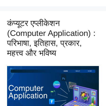
कंप्यूटर एप्लीकेशन
(Computer Application) :
परिभाषा, इतिहास, प्रकार,
महत्त्व और भविष्य