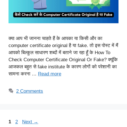
क्या आप भी जानना चाहते हैं के आपका या किसी और का
computer certificate original है या fake. तो इस पोस्ट में मैं
आपको बिल्कुल साधारण शब्दों में बताने जा रहा हूँ के How To
Check Computer Certificate Original Or Fake? क्यूंकि
आजकल बहुत से fake institute के कारण लोगों को परेशानी का
सामना करना …
Read more
2 Comments
Page
Page
1
2
Next
→