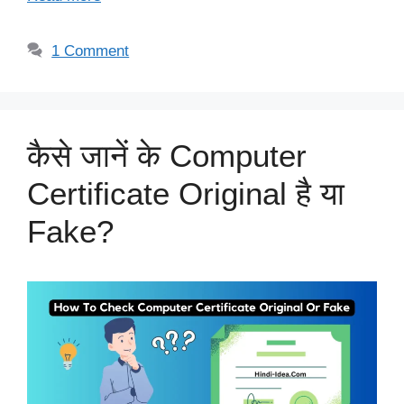
1 Comment
कैसे जानें के Computer
Certificate Original है या
Fake?