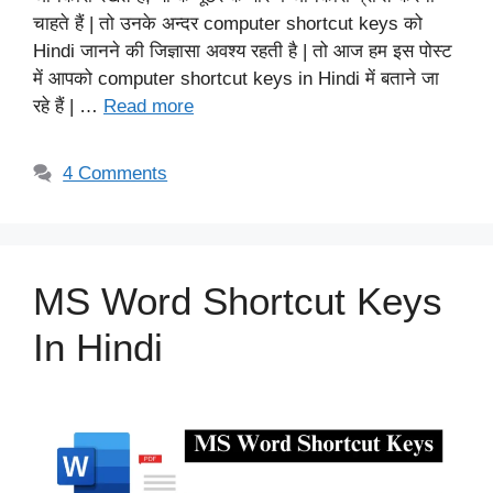
चाहते हैं | तो उनके अन्दर computer shortcut keys को
Hindi जानने की जिज्ञासा अवश्य रहती है | तो आज हम इस पोस्ट
में आपको computer shortcut keys in Hindi में बताने जा
रहे हैं | …
Read more
4 Comments
MS Word Shortcut Keys
In Hindi