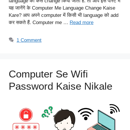
language को कैसे change किया जाता है. तो आप इस पोस्ट में
यह जानेंगे के Computer Me Language Change Kaise
Kare? आप अपने computer में किसी भी language को add
कर सकते हैं. Computer me …
Read more
1 Comment
Computer Se Wifi
Password Kaise Nikale