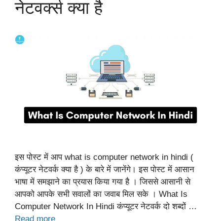
नेटवर्क्स क्या है
इस पोस्ट में आप what is computer network in hindi (
कंप्यूटर नेटवर्क क्या है ) के बारे में जानेंगे। इस पोस्ट में आसान
भाषा में समझाने का प्रयास किया गया है । जिससे आसानी से
आपको आपके सभी सवालों का जवाब मिल सके । What Is
Computer Network In Hindi कंप्यूटर नेटवर्क दो शब्दों …
Read more