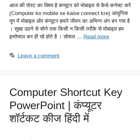
आज की पोस्ट का विषय है कंप्यूटर को मोबाइल से कैसे कनेक्ट करें
(Computer ko mobile se kaise connect kre) आधुनिक
युग में मोबाइल और कंप्यूटर हमारे जीवन का अभिन्न अंग बन गया है
। सुबह उठने से सोने तक किसी न किसी तरीके से मोबाइल हम
इस्तेमाल कर ही रहे होते है । सोशल …
Read more
Leave a comment
Computer Shortcut Key
PowerPoint | कंप्यूटर
शॉर्टकट कीज हिंदी में