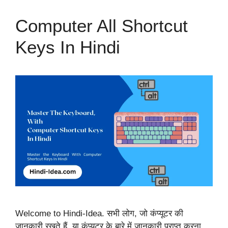
Computer All Shortcut
Keys In Hindi
Welcome to Hindi-Idea. सभी लोग, जो कंप्यूटर की
जानकारी रखते हैं, या कंप्यूटर के बारे में जानकारी प्राप्त करना