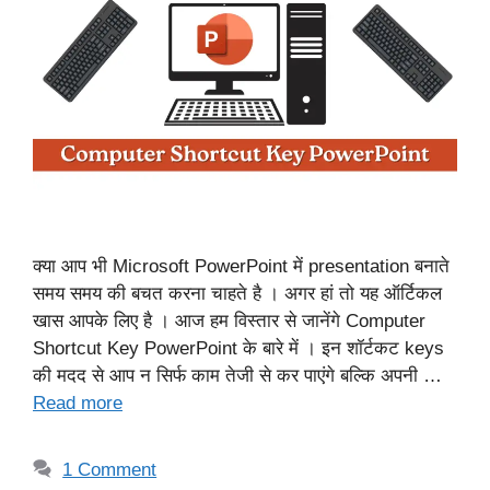
क्या आप भी Microsoft PowerPoint में presentation बनाते
समय समय की बचत करना चाहते है । अगर हां तो यह ऑर्टिकल
खास आपके लिए है । आज हम विस्तार से जानेंगे Computer
Shortcut Key PowerPoint के बारे में । इन शॉर्टकट keys
की मदद से आप न सिर्फ काम तेजी से कर पाएंगे बल्कि अपनी …
Read more
1 Comment