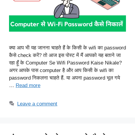
क्या आप भी यह जानना चाहते हैं के किसी के wifi का password
कैसे check करें? तो आज इस पोस्ट में मैं आपको यह बताने जा
रहा हूँ के Computer Se Wifi Password Kaise Nikale?
अगर आपके पास computer है और आप किसी के wifi का
password निकलना चाहते हैं. या अपना password भूल गये
…
Read more
Leave a comment