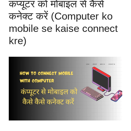
कंप्यूटर को मोबाइल से कैसे
कनेक्ट करें (Computer ko
mobile se kaise connect
kre)