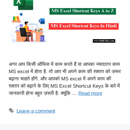
अगर आप किसी ऑफिस में काम करते हैं या आपका ज्यादातर काम
MS excel में होता है. तो आप भी अपने काम की रफ़्तार को ज़रूर
बढ़ाना चाहते होंगे. और आपको MS excel में अपने काम की
रफ़्तार को बढ़ाने के लिए MS Excel Shortcut Keys के बारे में
जानकारी होना बहुत ज़रूरी है. क्यूंकि …
Read more
Leave a comment