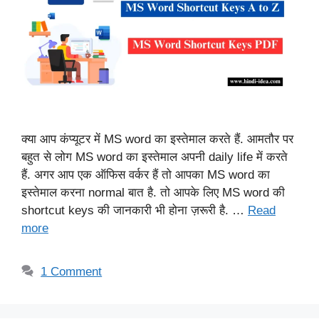
क्या आप कंप्यूटर में MS word का इस्तेमाल करते हैं. आमतौर पर
बहुत से लोग MS word का इस्तेमाल अपनी daily life में करते
हैं. अगर आप एक ऑफिस वर्कर हैं तो आपका MS word का
इस्तेमाल करना normal बात है. तो आपके लिए MS word की
shortcut keys की जानकारी भी होना ज़रूरी है. …
Read
more
1 Comment