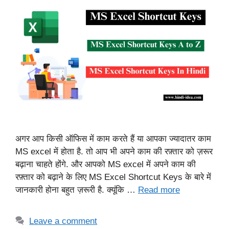
अगर आप किसी ऑफिस में काम करते हैं या आपका ज्यादातर काम
MS excel में होता है. तो आप भी अपने काम की रफ़्तार को ज़रूर
बढ़ाना चाहते होंगे. और आपको MS excel में अपने काम की
रफ़्तार को बढ़ाने के लिए MS Excel Shortcut Keys के बारे में
जानकारी होना बहुत ज़रूरी है. क्यूंकि …
Read more
Leave a comment