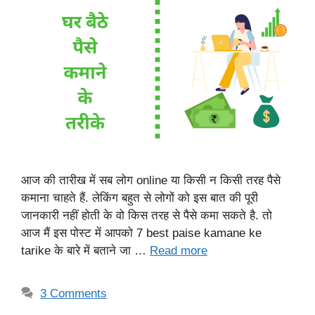
आज की तारीख में सब लोग online या किसी न किसी तरह पैसे
कमाना चाहते हैं. लेकिंग बहुत से लोगों को इस बात की पूरी
जानकारी नहीं होती के वो किस तरह से पैसे कमा सकते है. तो
आज मैं इस पोस्ट में आपको 7 best paise kamane ke
tarike के बारे में बताने जा …
Read more
3 Comments