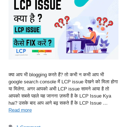
क्या आप भी blogging करते हैं? तो कभी न कभी आप भी
google search console में LCP issue देखने को मिला होगा
या मिलेगा. अगर आपको अभी LCP issue सामने आया है तो
आपको सबसे पहले यह जानना ज़रूरी है के LCP Issue Kya
hai? उसके बाद आप आगे बढ़ सकते हैं के LCP Issue …
Read more