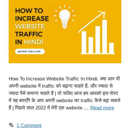
How To Increase Website Traffic In Hindi. क्या आप भी
अपनी website में traffic को बढ़ाना चाहते हैं, और ज्यादा से
ज्यादा पैसे कमाना चाहते हैं | तो चलिए आज हम आपको इस पोस्ट
में यह बताएँगे के आप अपनी website का traffic कैसे बढ़ा सकते
हैं | पिछले साल 2022 में मेरी एक website …
Read more
1 Comment