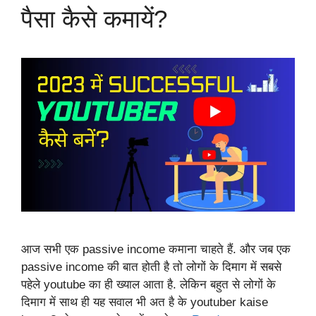
पैसा कैसे कमायें?
आज सभी एक passive income कमाना चाहते हैं. और जब एक
passive income की बात होती है तो लोगों के दिमाग में सबसे
पहेले youtube का ही ख्याल आता है. लेकिन बहुत से लोगों के
दिमाग में साथ ही यह सवाल भी अत है के youtuber kaise