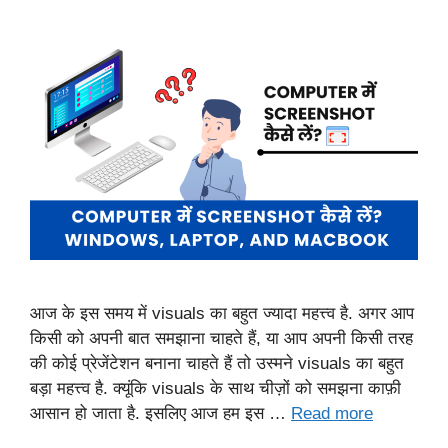
आज के इस समय में visuals का बहुत ज्यादा महत्त्व है. अगर आप
किसी को अपनी बात समझाना चाहते हैं, या आप अपनी किसी तरह
की कोई प्रेजेंटेशन बनाना चाहते हैं तो उस्मने visuals का बहुत
बड़ा महत्त्व है. क्यूंकि visuals के साथ चीज़ों को समझना काफ़ी
आसान हो जाता है. इसलिए आज हम इस …
Read more