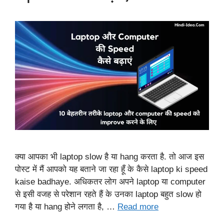
क्या आपका भी laptop slow है या hang करता है. तो आज इस
पोस्ट में मैं आपको यह बताने जा रहा हूँ के कैसे laptop ki speed
kaise badhaye. अधिकतर लोग अपने laptop या computer
से इसी वजह से परेशान रहते हैं के उनका laptop बहुत slow हो
गया है या hang होने लगता है, …
Read more