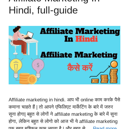
Hindi, full-guide
Affiliate marketing in hindi. आप भी online काम करके पैसे
कमाना चाहते हैं | तो आपने एफिलिएट मार्केटिंग के बारे में जरुर
सुना होगा| बहुत से लोगों ने affiliate marketing के बारे में सुना
होगा, लेकिन बहुत से लोगो को आज भी ये affiliate marketing
एक बहुत मुश्किल काम लगता है | और बहुत से …
Read more